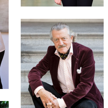
Katholische Schule Zürich