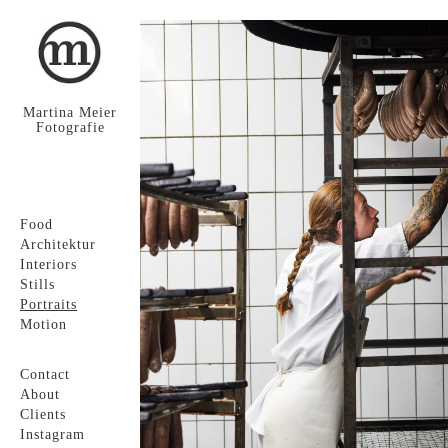
Martina Meier
Fotografie
Food
Architektur
Interiors
Stills
Portraits
Motion
Contact
About
Clients
Instagram