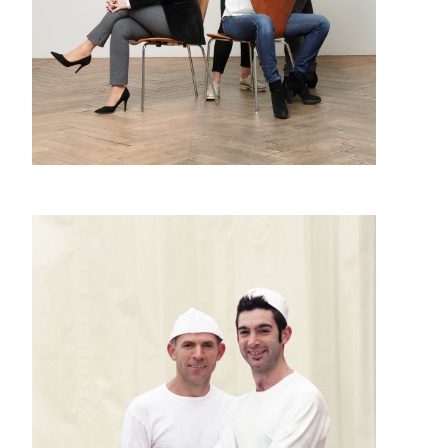
Sensor Advice