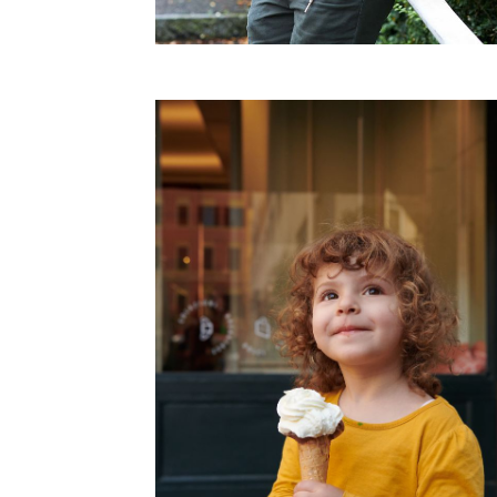
Katholische Schule