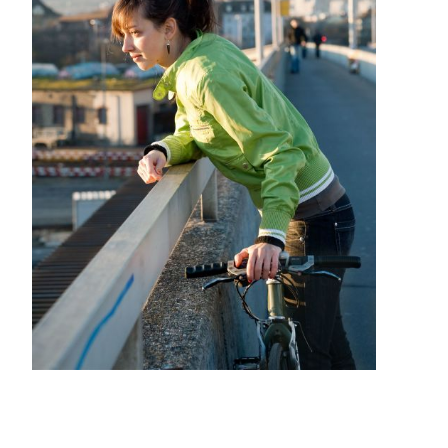
Sanitas