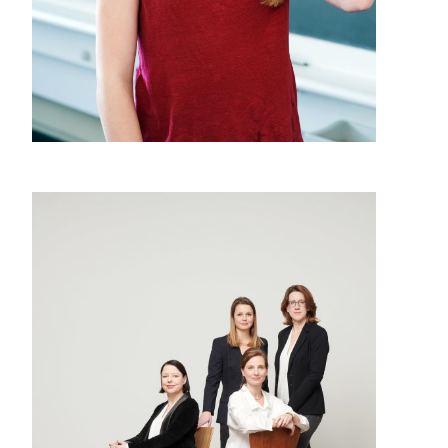
Katholische Schule Zürich